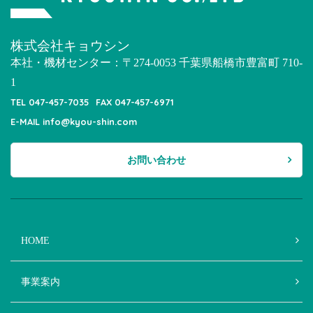
株式会社キョウシン
本社・機材センター：〒274-0053 千葉県船橋市豊富町 710-
1
TEL 047-457-7035
FAX 047-457-6971
E-MAIL info@kyou-shin.com
お問い合わせ
HOME
事業案内