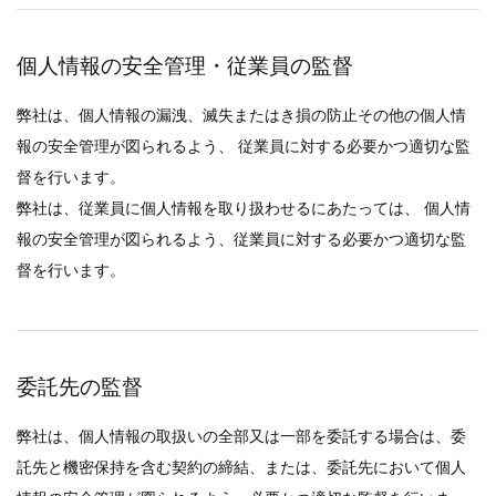
個人情報の安全管理・従業員の監督
弊社は、個人情報の漏洩、滅失またはき損の防止その他の個人情
報の安全管理が図られるよう、 従業員に対する必要かつ適切な監
督を行います。
弊社は、従業員に個人情報を取り扱わせるにあたっては、 個人情
報の安全管理が図られるよう、従業員に対する必要かつ適切な監
督を行います。
委託先の監督
弊社は、個人情報の取扱いの全部又は一部を委託する場合は、委
託先と機密保持を含む契約の締結、または、委託先において個人