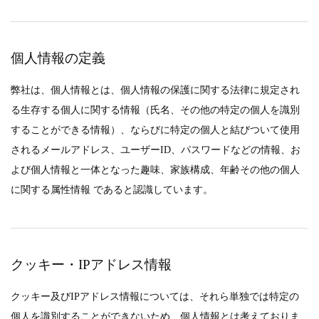
個人情報の定義
弊社は、個人情報とは、個人情報の保護に関する法律に規定され
る生存する個人に関する情報（氏名、その他の特定の個人を識別
することができる情報）、ならびに特定の個人と結びついて使用
されるメールアドレス、ユーザーID、パスワードなどの情報、お
よび個人情報と一体となった趣味、家族構成、年齢その他の個人
に関する属性情報 であると認識しています。
クッキー・IPアドレス情報
クッキー及びIPアドレス情報については、それら単独では特定の
個人を識別することができないため、個人情報とは考えておりま