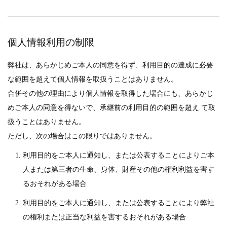
個人情報利用の制限
弊社は、あらかじめご本人の同意を得ず、利用目的の達成に必要
な範囲を超えて個人情報を取扱うことはありません。
合併その他の理由により個人情報を取得した場合にも、あらかじ
めご本人の同意を得ないで、承継前の利用目的の範囲を超え て取
扱うことはありません。
ただし、次の場合はこの限りではありません。
利用目的をご本人に通知し、または公表することによりご本
人または第三者の生命、身体、財産その他の権利利益を害す
るおそれがある場合
利用目的をご本人に通知し、または公表することにより弊社
の権利または正当な利益を害するおそれがある場合