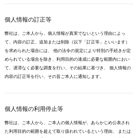
個人情報の訂正等
弊社は、ご本人から、個人情報が真実でないという理由によっ
て、内容の訂正、追加または削除（以下「訂正等」といいます）
を求められた場合には、 他の法令の規定により特別の手続きが定
められている場合を除き、利用目的の達成に必要な範囲内におい
て、遅滞なく必要な調査を行い、その結果に基づき、 個人情報の
内容の訂正等を行い、その旨ご本人に通知します。
個人情報の利用停止等
弊社は、ご本人から、ご本人の個人情報が、あらかじめ公表され
た利用目的の範囲を超えて取り扱われているという理由、 または