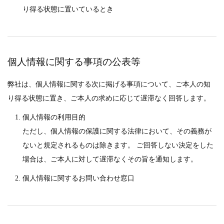
り得る状態に置いているとき
個人情報に関する事項の公表等
弊社は、個人情報に関する次に掲げる事項について、ご本人の知
り得る状態に置き、ご本人の求めに応じて遅滞なく回答します。
個人情報の利用目的
ただし、個人情報の保護に関する法律において、その義務が
ないと規定されるものは除きます。 ご回答しない決定をした
場合は、ご本人に対して遅滞なくその旨を通知します。
個人情報に関するお問い合わせ窓口