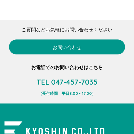
ご質問などお気軽にお問い合わせください
お問い合わせ
お電話でのお問い合わせはこちら
TEL 047-457-7035
（受付時間 平日8:00～17:00）