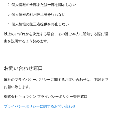
個人情報の全部または一部を開示しない
個人情報の利用停止等を行わない
個人情報の第三者提供を停止しない
以上のいずれかを決定する場合、その旨ご本人に通知する際に理
由を説明するよう努めます。
お問い合わせ窓口
弊社のプライバシーポリシーに関するお問い合わせは、下記まで
お願い致します。
株式会社キョウシン プライバシーポリシー管理窓口
プライバシーポリシーに関するお問い合わせ