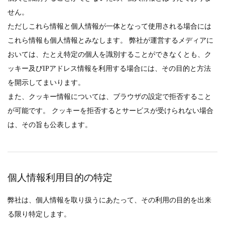
せん。
ただしこれら情報と個人情報が一体となって使用される場合には
これら情報も個人情報とみなします。 弊社が運営するメディアに
おいては、たとえ特定の個人を識別することができなくとも、ク
ッキー及びIPアドレス情報を利用する場合には、その目的と方法
を開示してまいります。
また、クッキー情報については、ブラウザの設定で拒否すること
が可能です。 クッキーを拒否するとサービスが受けられない場合
は、その旨も公表します。
個人情報利用目的の特定
弊社は、個人情報を取り扱うにあたって、その利用の目的を出来
る限り特定します。