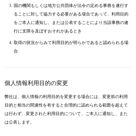
国の機関もしくは地方公共団体が法令の定める事務を遂行す
ることに対して協力する必要がある場合であって、利用目的
をご本人に通知し、または公表することにより当該事務の遂
行に支障を及ぼすおそれがあるとき
取得の状況からみて利用目的が明らかであると認められる場
合
個人情報利用目的の変更
弊社は、個人情報の利用目的を変更する場合には、変更前の利用
目的と相当の関連性を有すると合理的に認められる範囲を超えて
は行わず、変更された利用目的について、ご本人に通知し、また
は公表します。