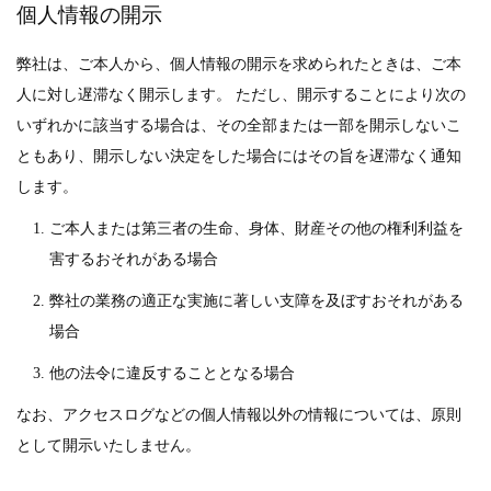
個人情報の開示
弊社は、ご本人から、個人情報の開示を求められたときは、ご本
人に対し遅滞なく開示します。 ただし、開示することにより次の
いずれかに該当する場合は、その全部または一部を開示しないこ
ともあり、開示しない決定をした場合にはその旨を遅滞なく通知
します。
ご本人または第三者の生命、身体、財産その他の権利利益を
害するおそれがある場合
弊社の業務の適正な実施に著しい支障を及ぼすおそれがある
場合
他の法令に違反することとなる場合
なお、アクセスログなどの個人情報以外の情報については、原則
として開示いたしません。