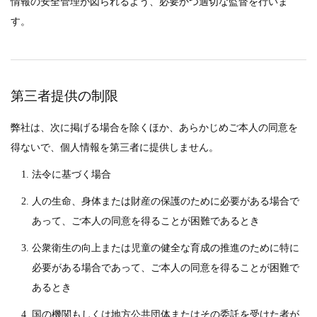
情報の安全管理が図られるよう、必要かつ適切な監督を行いま
す。
第三者提供の制限
弊社は、次に掲げる場合を除くほか、あらかじめご本人の同意を
得ないで、個人情報を第三者に提供しません。
法令に基づく場合
人の生命、身体または財産の保護のために必要がある場合で
あって、ご本人の同意を得ることが困難であるとき
公衆衛生の向上または児童の健全な育成の推進のために特に
必要がある場合であって、ご本人の同意を得ることが困難で
あるとき
国の機関もしくは地方公共団体またはその委託を受けた者が