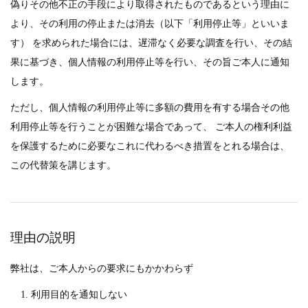
偽りその他不正の手段により取得されたものであるという理由に
より、その利用の停止または消去（以下「利用停止等」といいま
す） を求められた場合には、遅滞なく必要な調査を行い、その結
果に基づき、個人情報の利用停止等を行い、その旨ご本人に通知
します。
ただし、個人情報の利用停止等に多額の費用を有する場合その他
利用停止等を行うことが困難な場合であって、 ご本人の権利利益
を保護するために必要なこれに代わるべき措置をとれる場合は、
この代替策を講じます。
理由の説明
弊社は、ご本人からの要求にもかかわらず
利用目的を通知しない