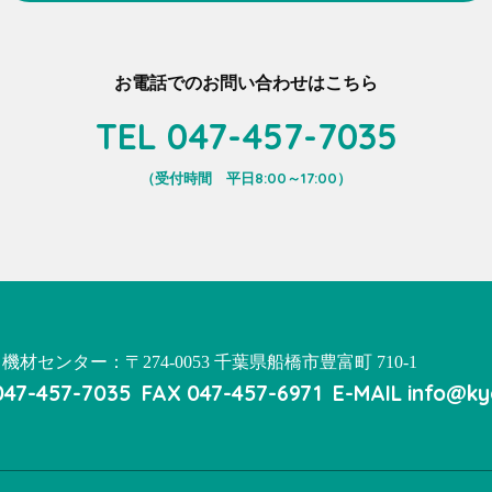
お電話でのお問い合わせはこちら
TEL 047-457-7035
（受付時間 平日8:00～17:00）
機材センター：〒274-0053 千葉県船橋市豊富町 710-1
047-457-7035
FAX 047-457-6971
E-MAIL info@ky