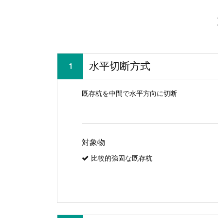
水平切断方式
既存杭を中間で水平方向に切断
対象物
比較的強固な既存杭