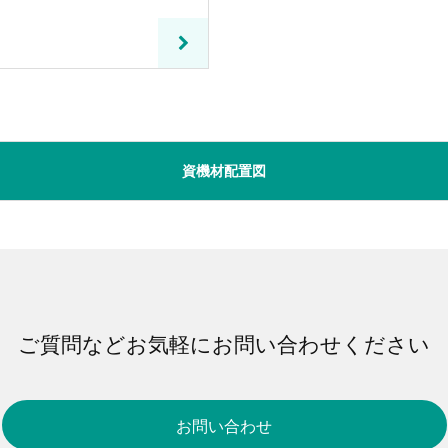
資機材配置図
ご質問などお気軽にお問い合わせください
お問い合わせ