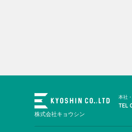
本社・
TEL 
株式会社キョウシン