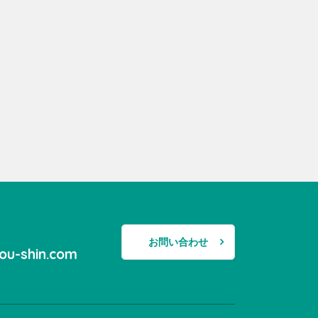
お問い合わせ
ou-shin.com